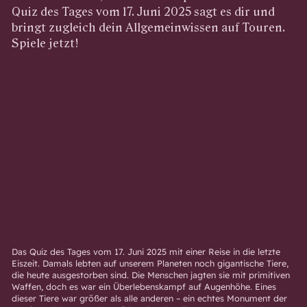
Quiz des Tages vom 17. Juni 2025 sagt es dir und
bringt zugleich dein Allgemeinwissen auf Touren.
Spiele jetzt!
Das Quiz des Tages vom 17. Juni 2025 mit einer Reise in die letzte
Eiszeit. Damals lebten auf unserem Planeten noch gigantische Tiere,
die heute ausgestorben sind. Die Menschen jagten sie mit primitiven
Waffen, doch es war ein Überlebenskampf auf Augenhöhe. Eines
dieser Tiere war größer als alle anderen – ein echtes Monument der