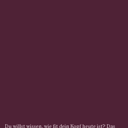
Du willst wissen, wie fit dein Kopf heute ist? Das