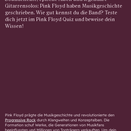
Gitarrensolos: Pink Floyd haben Musikgeschichte
geschrieben. Wie gut kennst du die Band? Teste
dich jetzt im Pink Floyd Quiz und beweise dein
Wissen!
Pink Floyd prägte die Musikgeschichte und revolutionierte den
Progressive Rock
durch Klangwelten und Konzeptalben. Die
Formation schuf Werke, die Generationen von Musikfans
beeinflussten und Millionen von Tonträgern verkauften. Um dein