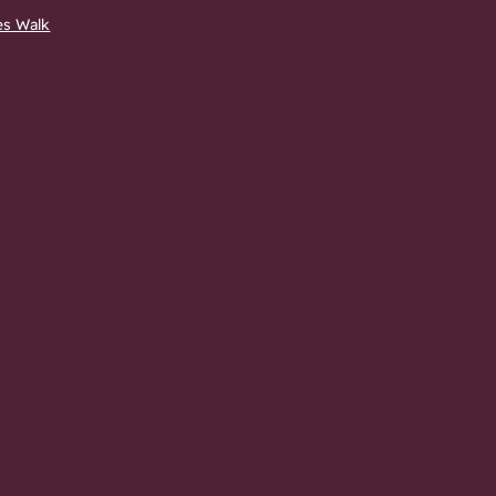
es Walk