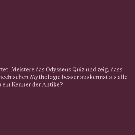
tet! Meistere das Odysseus Quiz und zeig, dass
griechischen Mythologie besser auskennst als alle
u ein Kenner der Antike?