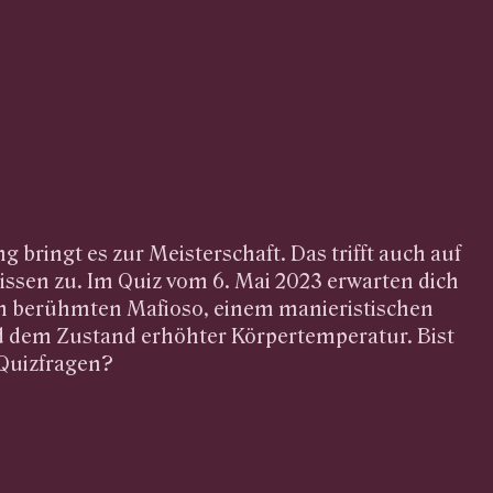
bringt es zur Meisterschaft. Das trifft auch auf
ssen zu. Im Quiz vom 6. Mai 2023 erwarten dich
m berühmten Mafioso, einem manieristischen
d dem Zustand erhöhter Körpertemperatur. Bist
 Quizfragen?