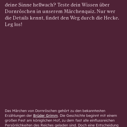
deine Sinne hellwach? Teste dein Wissen über
Dornröschen in unserem Märchenquiz. Nur wer
die Details kennt, findet den Weg durch die Hecke.
Leg los!
Das Märchen von Dornröschen gehört zu den bekanntesten
Erzählungen der
Brüder Grimm
. Die Geschichte beginnt mit einem
großen Fest am königlichen Hof, zu dem fast alle einflussreichen
Persönlichkeiten des Reiches geladen sind. Doch eine Entscheidung