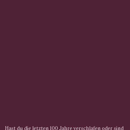
Hast du die letzten 100 Jahre verschlafen oder sind