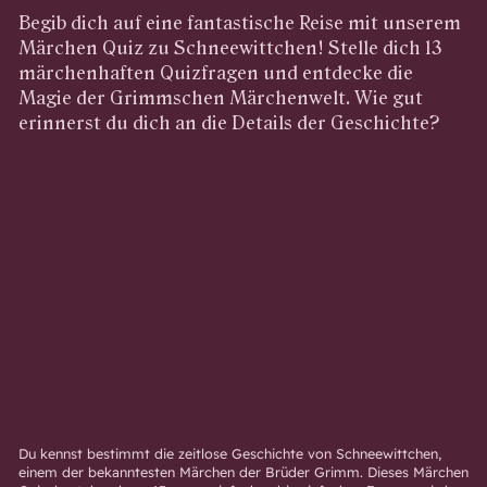
Begib dich auf eine fantastische Reise mit unserem
Märchen Quiz zu Schneewittchen! Stelle dich 13
märchenhaften Quizfragen und entdecke die
Magie der Grimmschen Märchenwelt. Wie gut
erinnerst du dich an die Details der Geschichte?
Du kennst bestimmt die zeitlose Geschichte von Schneewittchen,
einem der bekanntesten Märchen der Brüder Grimm. Dieses Märchen