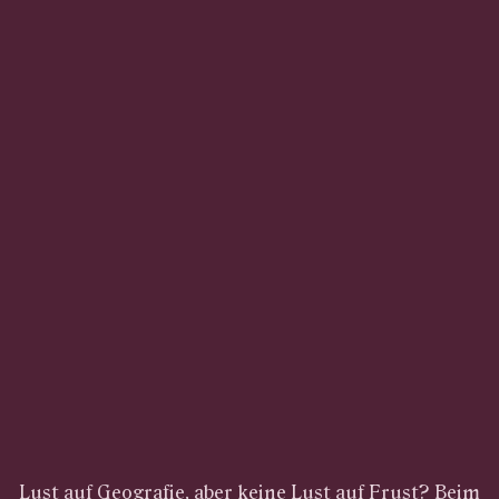
Lust auf Geografie, aber keine Lust auf Frust? Beim