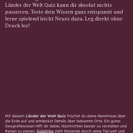
Länder der Welt Quiz kann dir absolut nichts
passieren. Teste dein Wissen ganz entspannt und
lerne spielend leicht Neues dazu. Leg direkt ohne
Druck los!
Mit diesem
Länder der Welt Quiz
frischst du deine Kenntnisse über
die Erde auf und entdeckst Details über bekannte Orte. Ein gutes
Geografiewissen hilft dir dabei, Nachrichten besser zu verstehen und
Reisen zu planen.
Südafrika
zieht Reisende durch seine Tierwelt und