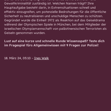
Gewaltkriminalität zuständig ist. Welchen Namen trägt? Ihre
Hauptaufgabe besteht darin, in Extremsituationen schnell und
effektiv einzugreifen, um potenzielle Bedrohungen für die öffentliche
Sicherheit zu neutralisieren und unschuldige Menschen zu schützen.
Gegründet wurde die Einheit 1972 als Reaktion auf das Geiseldrama
während der Olympischen Spiele in München, bei dem Mitglieder der
israelischen Olympiamannschaft von palästinensischen Terroristen als
Geiseln genommen wurden.
Lust auf eine kurze und schnelle Runde Wissensspaß? Teste dich
im Fragespiel fürs Allgemeinwissen mit 9 Fragen zur Polizei!
18. März 24, 05:10
–
Ines Walk