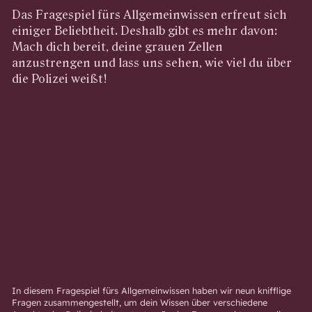
Das Fragespiel fürs Allgemeinwissen erfreut sich
einiger Beliebtheit. Deshalb gibt es mehr davon:
Mach dich bereit, deine grauen Zellen
anzustrengen und lass uns sehen, wie viel du über
die Polizei weißt!
In diesem Fragespiel fürs Allgemeinwissen haben wir neun knifflige
Fragen zusammengestellt, um dein Wissen über verschiedene