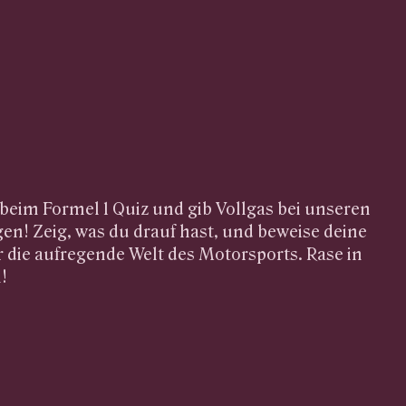
 beim Formel 1 Quiz und gib Vollgas bei unseren
gen! Zeig, was du drauf hast, und beweise deine
 die aufregende Welt des Motorsports. Rase in
n!