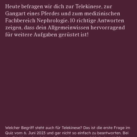
Heute befragen wir dich zur Telekinese, zur
Gangart eines Pferdes und zum medizinischen
Fachbereich Nephrologie. 10 richtige Antworten
zeigen, dass dein Allgemeinwissen hervorragend
für weitere Aufgaben gerüstet ist!
Welcher Begriff steht auch für Telekinese? Das ist die erste Frage im
Quiz vom 6. Juni 2023 und gar nicht so einfach zu beantworten. Bei