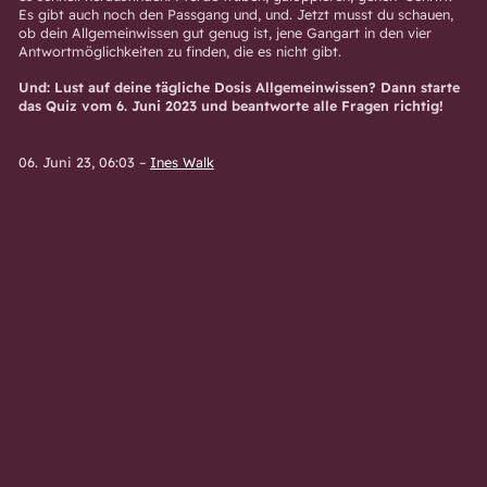
Es gibt auch noch den Passgang und, und. Jetzt musst du schauen,
ob dein Allgemeinwissen gut genug ist, jene Gangart in den vier
Antwortmöglichkeiten zu finden, die es nicht gibt.
Und: Lust auf deine tägliche Dosis Allgemeinwissen? Dann starte
das Quiz vom 6. Juni 2023 und beantworte alle Fragen richtig!
06. Juni 23, 06:03
–
Ines Walk