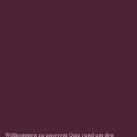
Willkommen zu unserem Quiz rund um den