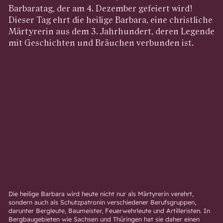
Barbaratag, der am 4. Dezember gefeiert wird!
Dieser Tag ehrt die heilige Barbara, eine christliche
Märtyrerin aus dem 3. Jahrhundert, deren Legende
mit Geschichten und Bräuchen verbunden ist.
Die heilige Barbara wird heute nicht nur als Märtyrerin verehrt,
sondern auch als Schutzpatronin verschiedener Berufsgruppen,
darunter Bergleute, Baumeister, Feuerwehrleute und Artilleristen. In
Bergbaugebieten wie Sachsen und Thüringen hat sie daher einen