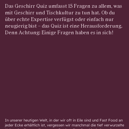
Das Geschirr Quiz umfasst 15 Fragen zu allem, was
mit Geschirr und Tischkultur zu tun hat. Ob du
über echte Expertise verfügst oder einfach nur
neugierig bist – das Quiz ist eine Herausforderung.
Denn Achtung: Einige Fragen haben es in sich!
In unserer heutigen Welt, in der wir oft in Eile sind und Fast Food an
jeder Ecke erhältlich ist, vergessen wir manchmal die tief verwurzelte