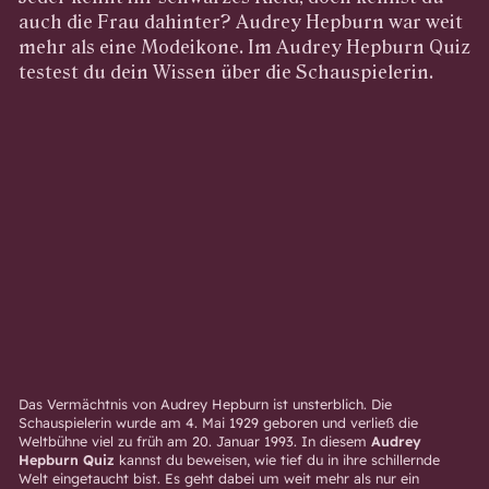
auch die Frau dahinter? Audrey Hepburn war weit
mehr als eine Modeikone. Im Audrey Hepburn Quiz
testest du dein Wissen über die Schauspielerin.
Das Vermächtnis von Audrey Hepburn ist unsterblich. Die
Schauspielerin wurde am 4. Mai 1929 geboren und verließ die
Weltbühne viel zu früh am 20. Januar 1993. In diesem
Audrey
Hepburn Quiz
kannst du beweisen, wie tief du in ihre schillernde
Welt eingetaucht bist. Es geht dabei um weit mehr als nur ein