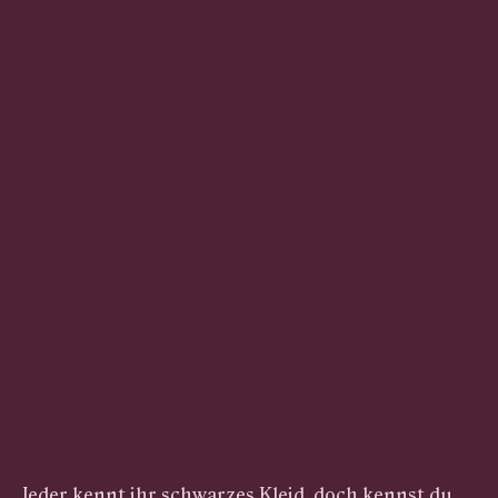
Jeder kennt ihr schwarzes Kleid, doch kennst du