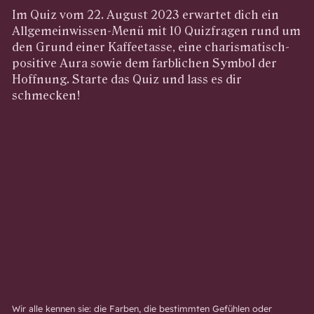
Im Quiz vom 22. August 2023 erwartet dich ein
Allgemeinwissen-Menü mit 10 Quizfragen rund um
den Grund einer Kaffeetasse, eine charismatisch-
positive Aura sowie dem farblichen Symbol der
Hoffnung. Starte das Quiz und lass es dir
schmecken!
Wir alle kennen sie: die Farben, die bestimmten Gefühlen oder