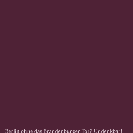
Berlin ohne das Brandenburger Tor? Undenkbar!