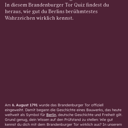
In diesem Brandenburger Tor Quiz findest du
heraus, wie gut du Berlins berühmtestes
Wahrzeichen wirklich kennst.
Am
6. August 1791
wurde das Brandenburger Tor offiziell
eingeweiht. Damit begann die Geschichte eines Bauwerks, das heute
weltweit als Symbol für
Berlin
, deutsche Geschichte und Freiheit gilt.
Grund genug, dein Wissen auf den Prüfstand zu stellen: Wie gut
kennst du dich mit dem Brandenburger Tor wirklich aus? In unserem