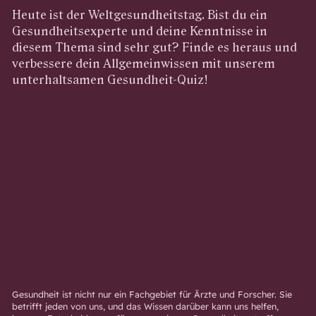
Heute ist der Weltgesundheitstag. Bist du ein
Gesundheitsexperte und deine Kenntnisse in
diesem Thema sind sehr gut? Finde es heraus und
verbessere dein Allgemeinwissen mit unserem
unterhaltsamen Gesundheit-Quiz!
Gesundheit ist nicht nur ein Fachgebiet für Ärzte und Forscher. Sie
betrifft jeden von uns, und das Wissen darüber kann uns helfen,