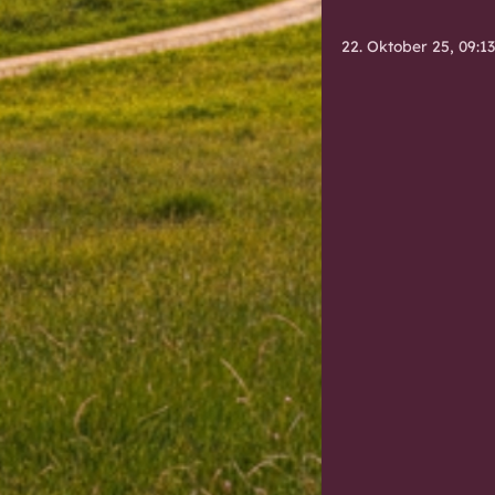
22. Oktober 25, 09:1