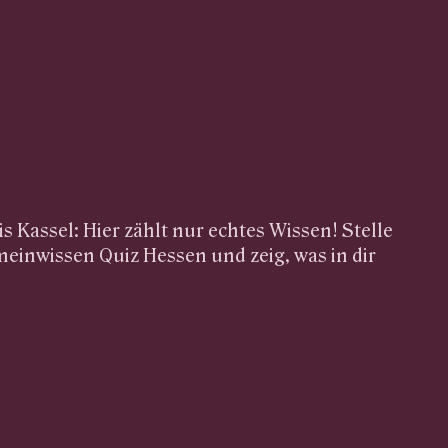
s Kassel: Hier zählt nur echtes Wissen! Stelle
einwissen Quiz Hessen und zeig, was in dir