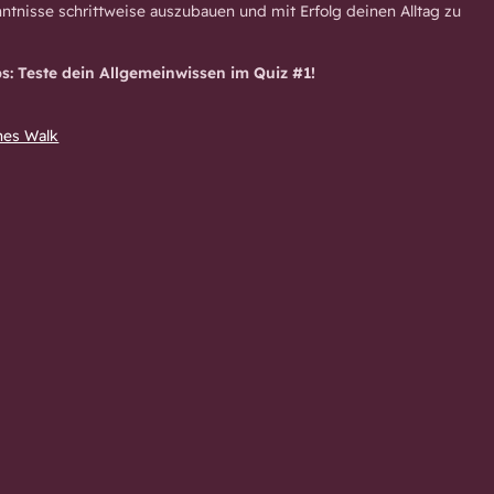
ntnisse schrittweise auszubauen und mit Erfolg deinen Alltag zu
s: Teste dein Allgemeinwissen im Quiz #1!
nes Walk