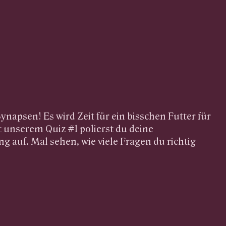
ynapsen! Es wird Zeit für ein bisschen Futter für
t unserem Quiz #1 polierst du deine
g auf. Mal sehen, wie viele Fragen du richtig