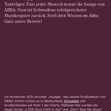
Tonträger: Fast jeder Mensch kennt die Songs von
ABBA. Nun ist Schwedens erfolgreichster
Musikexport zurück. Stell dein Wissen im Abba
Quiz unter Beweis!
Im November 2021 erschien „Voyage“, das neunte Studioalbum von
ABBA. Sofort schoss es in Deutschland,
Schweden
und
Großbritannien auf Platz 1 der Charts, Millionen Mal wurden die
neuen Songs „I Still Have Faith in You“ und „Don’t Shut Me Down“