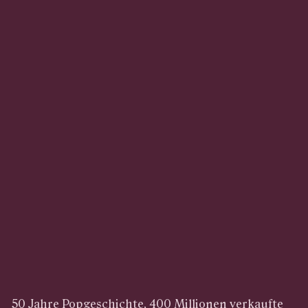
50 Jahre Popgeschichte, 400 Millionen verkaufte