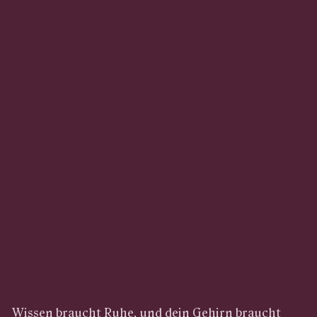
Wissen braucht Ruhe, und dein Gehirn braucht