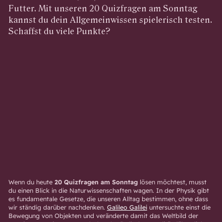
Futter. Mit unseren 20 Quizfragen am Sonntag
kannst du dein Allgemeinwissen spielerisch testen.
Schaffst du viele Punkte?
Wenn du heute
20 Quizfragen am Sonntag
lösen möchtest, musst
du einen Blick in die Naturwissenschaften wagen. In der Physik gibt
es fundamentale Gesetze, die unseren Alltag bestimmen, ohne dass
wir ständig darüber nachdenken.
Galileo Galilei
untersuchte einst die
Bewegung von Objekten und veränderte damit das Weltbild der