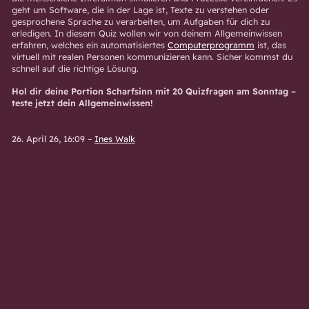
geht um Software, die in der Lage ist, Texte zu verstehen oder
gesprochene Sprache zu verarbeiten, um Aufgaben für dich zu
erledigen. In diesem Quiz wollen wir von deinem Allgemeinwissen
erfahren, welches ein automatisiertes
Computerprogramm
ist, das
virtuell mit realen Personen kommunizieren kann. Sicher kommst du
schnell auf die richtige Lösung.
Hol dir deine Portion Scharfsinn mit 20 Quizfragen am Sonntag –
teste jetzt dein Allgemeinwissen!
26. April 26, 16:09
–
Ines Walk