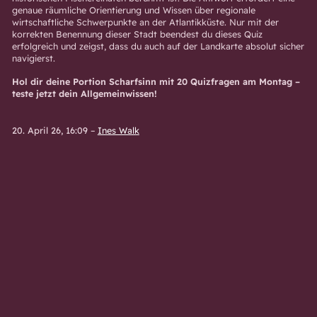
genaue räumliche Orientierung und Wissen über regionale
wirtschaftliche Schwerpunkte an der Atlantikküste. Nur mit der
korrekten Benennung dieser Stadt beendest du dieses Quiz
erfolgreich und zeigst, dass du auch auf der Landkarte absolut sicher
navigierst.
Hol dir deine Portion Scharfsinn mit 20 Quizfragen am Montag –
teste jetzt dein Allgemeinwissen!
20. April 26, 16:09
–
Ines Walk