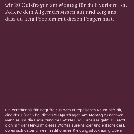
wir 20 Quizfragen am Montag für dich vorbereitet.
Poliere dein Allgemeinwissen auf und zeig uns,
dass du kein Problem mit diesen Fragen hast.
Ein Verständnis für Begriffe aus dem europäischen Raum hilft dir,
eine der Hürden bei diesen
20 Quizfragen am Montag
zu nehmen,
wenn es um die Bedeutung des Wortes Bouillabaisse geht. Du setzt
dich mit der Herkunft dieses Wortes auseinander und entscheidest,
ob es sich dabei um ein traditionelles Kleidungsstück aus grobem