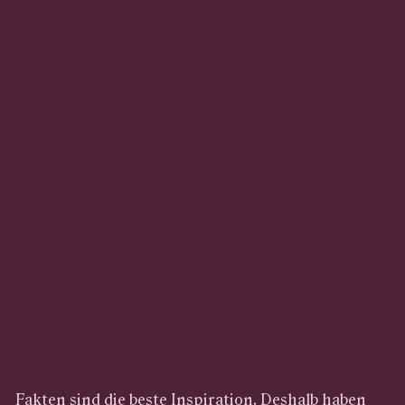
Fakten sind die beste Inspiration. Deshalb haben