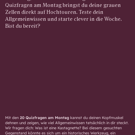
Quizfragen am Montag bringst du deine grauen
Zellen direkt auf Hochtouren. Teste dein
Allgemeinwissen und starte clever in die Woche.
Bist du bereit?
Mit den
20 Quizfragen am Montag
kannst du deinen Kopfmuskel
dehnen und zeigen, wie viel Allgemeinwissen tatsächlich in dir steckt.
Wir fragen dich: Was ist eine Kastagnette? Bei diesem gesuchten
Gegenstand könnte es sich um ein historisches Werkzeug, ein