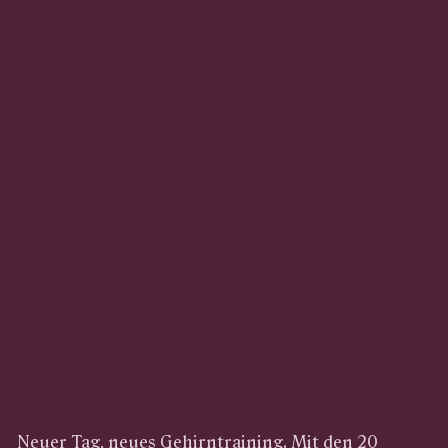
Neuer Tag, neues Gehirntraining. Mit den 20