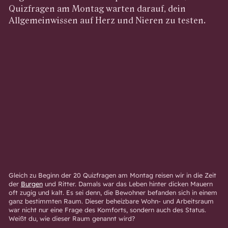
Quizfragen am Montag warten darauf, dein
Allgemeinwissen auf Herz und Nieren zu testen.
Gleich zu Beginn der 20 Quizfragen am Montag reisen wir in die Zeit
der
Burgen
und Ritter. Damals war das Leben hinter dicken Mauern
oft zugig und kalt. Es sei denn, die Bewohner befanden sich in einem
ganz bestimmten Raum. Dieser beheizbare Wohn- und Arbeitsraum
war nicht nur eine Frage des Komforts, sondern auch des Status.
Weißt du, wie dieser Raum genannt wird?