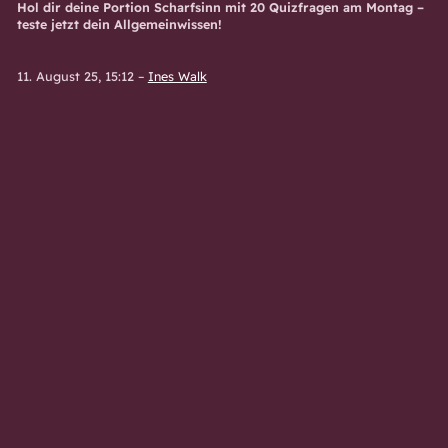
Hol dir deine Portion Scharfsinn mit 20 Quizfragen am Montag –
teste jetzt dein Allgemeinwissen!
11. August 25, 15:12
–
Ines Walk