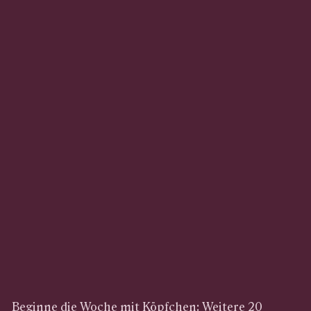
Beginne die Woche mit Köpfchen: Weitere 20