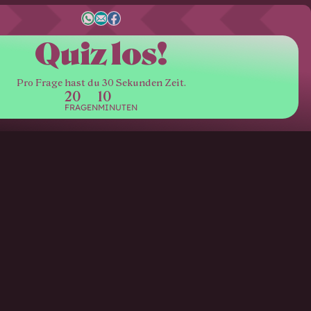
Quiz los!
Pro Frage hast du 30 Sekunden Zeit.
20
10
FRAGEN
MINUTEN