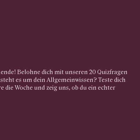
ende! Belohne dich mit unseren 20 Quizfragen
 steht es um dein Allgemeinwissen? Teste dich
ere die Woche und zeig uns, ob du ein echter