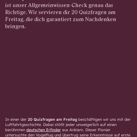
ist unser Allgemeinwissen-Check genau das
Richtige. Wir servieren dir 20 Quizfragen am
Freitag, die dich garantiert zum Nachdenken
bringen.
In einer der
20 Quizfragen am Freitag
beschäftigen wir uns mit der
Luftfahrtgeschichte. Dabei stößt jeder unweigerlich auf einen
berühmten
deutschen Erfinder
aus Anklam. Dieser Pionier
untersuchte den Vogelflug und übertrug seine Erkenntnisse auf erste