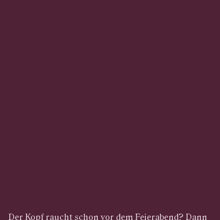
Der Kopf raucht schon vor dem Feierabend? Dann