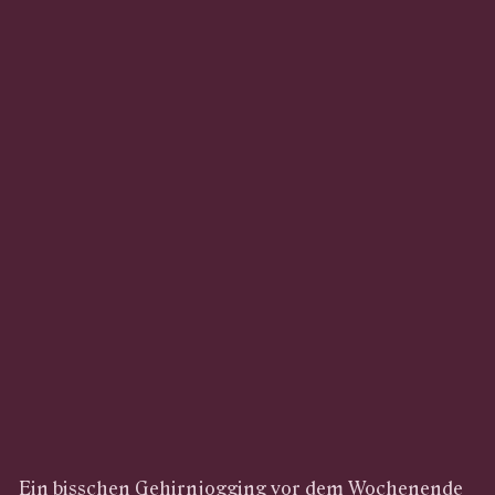
Ein bisschen Gehirnjogging vor dem Wochenende