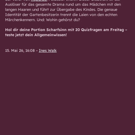
Auslöser für das gesamte Drama rund um das Mädchen mit den
langen Haaren und führt zur Übergabe des Kindes. Die genaue
Identität der Gartenbesitzerin trennt die Laien von den echten
Märchenkennern. Und: Wohin gehörst du?
Hol dir deine Portion Scharfsinn mit 20 Quizfragen am Freitag –
teste jetzt dein Allgemeinwissen!
15. Mai 26, 16:08
–
Ines Walk