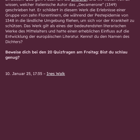
wissen, welcher italienische Autor das „Decamerone“ (1349)
geschrieben hat. Er schildert in diesem Werk die Erlebnisse einer
Gruppe von zehn Florentinern, die während der Pestepidemie von
1348 in die ländliche Umgebung fliehen, um sich vor der Krankheit zu
schützen. Das Werk gilt als eines der bedeutendsten literarischen
Werke des Mittelalters und hatte einen erheblichen Einfluss auf die
Entwicklung der europäischen Literatur. Kennst du den Namen des
Dichters?
Beweise dich bei den 20 Quizfragen am Freitag: Bist du schlau
genug?
10. Januar 25, 17:35
–
Ines Walk