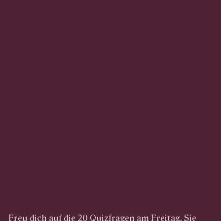
Freu dich auf die 20 Quizfragen am Freitag. Sie