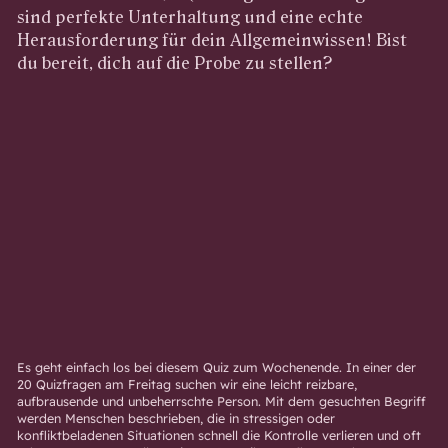
sind perfekte Unterhaltung und eine echte
Herausforderung für dein Allgemeinwissen! Bist
du bereit, dich auf die Probe zu stellen?
Es geht einfach los bei diesem Quiz zum Wochenende. In einer der
20 Quizfragen am Freitag suchen wir eine leicht reizbare,
aufbrausende und unbeherrschte Person. Mit dem gesuchten Begriff
werden Menschen beschrieben, die in stressigen oder
konfliktbeladenen Situationen schnell die Kontrolle verlieren und oft