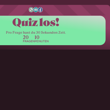
Quiz los!
Pro Frage hast du 30 Sekunden Zeit.
20
10
FRAGEN
MINUTEN