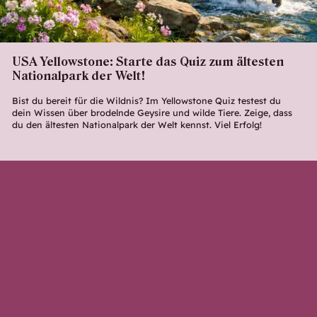
USA Yellowstone: Starte das Quiz zum ältesten
Nationalpark der Welt!
Bist du bereit für die Wildnis? Im Yellowstone Quiz testest du
dein Wissen über brodelnde Geysire und wilde Tiere. Zeige, dass
du den ältesten Nationalpark der Welt kennst. Viel Erfolg!