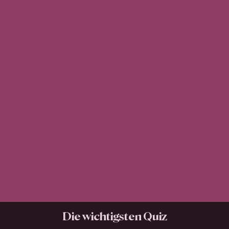
Die wichtigsten Quiz