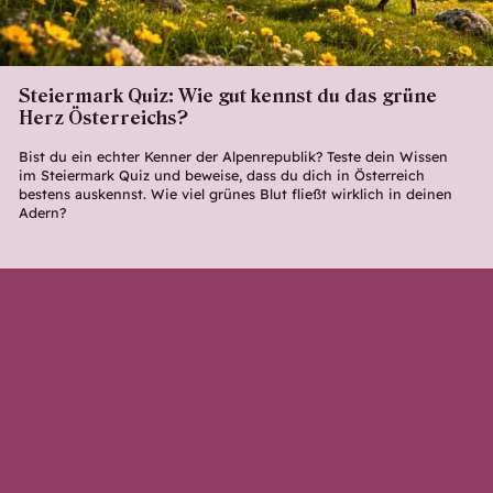
Steiermark Quiz: Wie gut kennst du das grüne
Herz Österreichs?
Bist du ein echter Kenner der Alpenrepublik? Teste dein Wissen
im Steiermark Quiz und beweise, dass du dich in Österreich
bestens auskennst. Wie viel grünes Blut fließt wirklich in deinen
Adern?