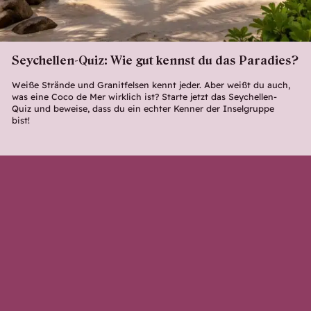
Seychellen-Quiz: Wie gut kennst du das Paradies?
Weiße Strände und Granitfelsen kennt jeder. Aber weißt du auch,
was eine Coco de Mer wirklich ist? Starte jetzt das Seychellen-
Quiz und beweise, dass du ein echter Kenner der Inselgruppe
bist!