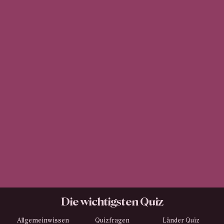
Die wichtigsten Quiz
Allgemeinwissen
Quizfragen
Länder Quiz