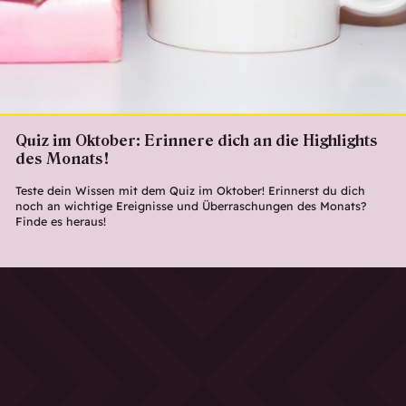
Quiz im Oktober: Erinnere dich an die Highlights
des Monats!
Teste dein Wissen mit dem Quiz im Oktober! Erinnerst du dich
noch an wichtige Ereignisse und Überraschungen des Monats?
Finde es heraus!