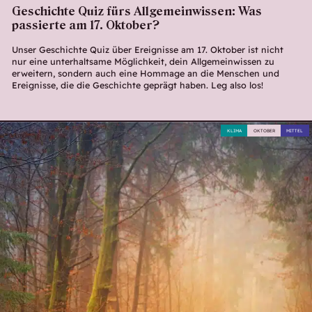
Geschichte Quiz fürs Allgemeinwissen: Was
passierte am 17. Oktober?
Unser Geschichte Quiz über Ereignisse am 17. Oktober ist nicht
nur eine unterhaltsame Möglichkeit, dein Allgemeinwissen zu
erweitern, sondern auch eine Hommage an die Menschen und
Ereignisse, die die Geschichte geprägt haben. Leg also los!
KLIMA
OKTOBER
MITTEL