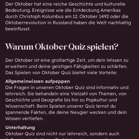
Der Oktober hat eine reiche Geschichte und kulturelle
Bedeutung. Ereignisse wie die Entdeckung Amerikas
durch Christoph Kolumbus am 12. Oktober 1492 oder die
Oktoberrevolution in Russland haben die Welt nachhaltig
beeinflusst.
Warum Oktober Quiz spielen?
Der Oktober ist eine großartige Zeit, um dein Wissen zu
erweitern und deine geistigen Fähigkeiten zu schärfen.
Das Spielen von Oktober Quiz bietet viele Vorteile:
Allgemeinwissen aufpeppen
Die Fragen in unseren Oktober Quiz sind informativ und
lehrreich. Sie behandeln eine Vielzahl von Themen, von
Geschichte und Geografie bis hin zu Popkultur und
Wissenschaft. Beim Spielen unserer Quiz lernst du
spannende Fakten, die deine Neugier wecken und dein
Wissen vertiefen.
Unterhaltung
Oktober Quiz sind nicht nur lehrreich, sondern auch