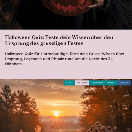
Halloween Quiz: Teste dein Wissen über den
Ursprung des gruseligen Festes
Halloween Quiz für Horrorkundige: Teste dein Grusel-Wissen über
Ursprung, Legenden und Rituale rund um die Nacht des 31.
Oktobers!
KLIMA
OKTOBER
SEPTEMBER
HERBST
EINFACH