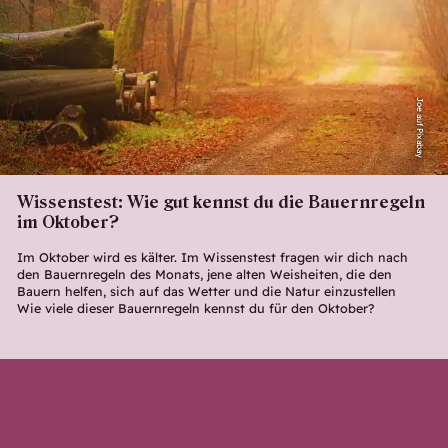
Joe auf Pixabay
Wissenstest: Wie gut kennst du die Bauernregeln
im Oktober?
Im Oktober wird es kälter. Im Wissenstest fragen wir dich nach
den Bauernregeln des Monats, jene alten Weisheiten, die den
Bauern helfen, sich auf das Wetter und die Natur einzustellen
Wie viele dieser Bauernregeln kennst du für den Oktober?