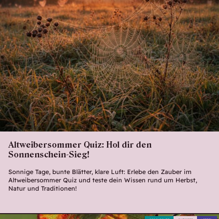
Altweibersommer Quiz: Hol dir den
Sonnenschein-Sieg!
Sonnige Tage, bunte Blätter, klare Luft: Erlebe den Zauber im
Altweibersommer Quiz und teste dein Wissen rund um Herbst,
Natur und Traditionen!