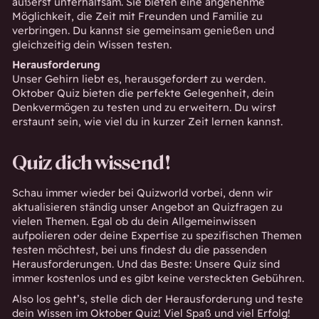
äußerst unterhaltsam. Sie bieten eine angenehme
Möglichkeit, die Zeit mit Freunden und Familie zu
verbringen. Du kannst sie gemeinsam genießen und
gleichzeitig dein Wissen testen.
Herausforderung
Unser Gehirn liebt es, herausgefordert zu werden.
Oktober Quiz bieten die perfekte Gelegenheit, dein
Denkvermögen zu testen und zu erweitern. Du wirst
erstaunt sein, wie viel du in kurzer Zeit lernen kannst.
Quiz dich wissend!
Schau immer wieder bei Quizworld vorbei, denn wir
aktualisieren ständig unser Angebot an Quizfragen zu
vielen Themen. Egal ob du dein Allgemeinwissen
aufpolieren oder deine Expertise zu spezifischen Themen
testen möchtest, bei uns findest du die passenden
Herausforderungen. Und das Beste: Unsere Quiz sind
immer kostenlos und es gibt keine versteckten Gebühren.
Also los geht’s, stelle dich der Herausforderung und teste
dein Wissen im Oktober Quiz! Viel Spaß und viel Erfolg!