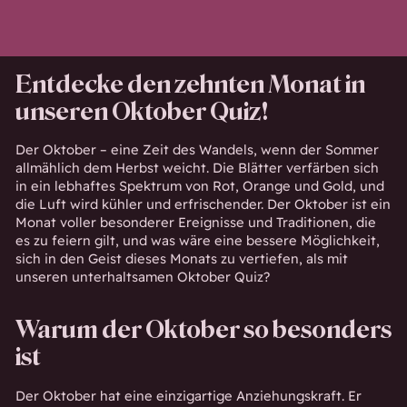
Entdecke den zehnten Monat in
unseren Oktober Quiz!
Der Oktober – eine Zeit des Wandels, wenn der Sommer
allmählich dem Herbst weicht. Die Blätter verfärben sich
in ein lebhaftes Spektrum von Rot, Orange und Gold, und
die Luft wird kühler und erfrischender. Der Oktober ist ein
Monat voller besonderer Ereignisse und Traditionen, die
es zu feiern gilt, und was wäre eine bessere Möglichkeit,
sich in den Geist dieses Monats zu vertiefen, als mit
unseren unterhaltsamen Oktober Quiz?
Warum der Oktober so besonders
ist
Der Oktober hat eine einzigartige Anziehungskraft. Er