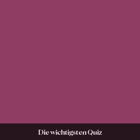
Die wichtigsten Quiz