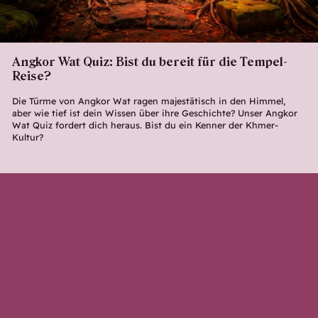
Angkor Wat Quiz: Bist du bereit für die Tempel-
Reise?
Die Türme von Angkor Wat ragen majestätisch in den Himmel,
aber wie tief ist dein Wissen über ihre Geschichte? Unser Angkor
Wat Quiz fordert dich heraus. Bist du ein Kenner der Khmer-
Kultur?