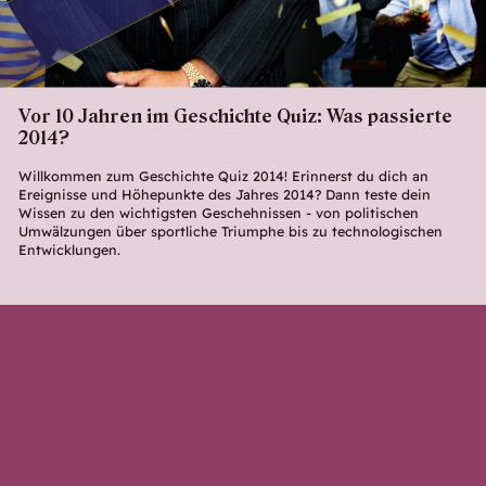
Vor 10 Jahren im Geschichte Quiz: Was passierte
2014?
Willkommen zum Geschichte Quiz 2014! Erinnerst du dich an
Ereignisse und Höhepunkte des Jahres 2014? Dann teste dein
Wissen zu den wichtigsten Geschehnissen - von politischen
Umwälzungen über sportliche Triumphe bis zu technologischen
Entwicklungen.