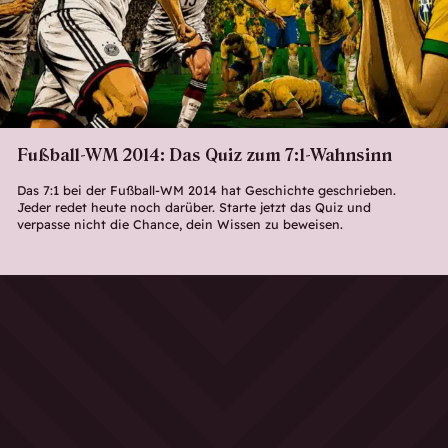
Fußball-WM 2014: Das Quiz zum 7:1-Wahnsinn
Das 7:1 bei der Fußball-WM 2014 hat Geschichte geschrieben.
Jeder redet heute noch darüber. Starte jetzt das Quiz und
verpasse nicht die Chance, dein Wissen zu beweisen.