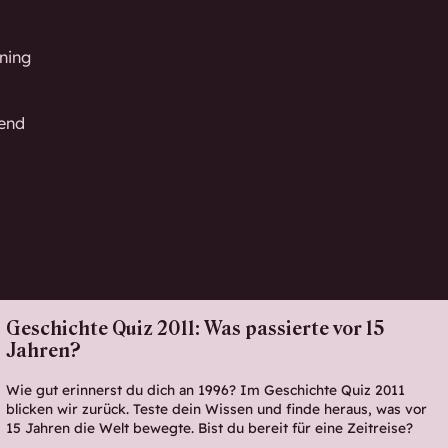
ning
gend
Geschichte Quiz 2011: Was passierte vor 15
Jahren?
Wie gut erinnerst du dich an 1996? Im Geschichte Quiz 2011
blicken wir zurück. Teste dein Wissen und finde heraus, was vor
15 Jahren die Welt bewegte. Bist du bereit für eine Zeitreise?