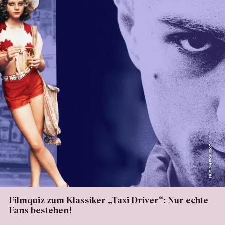
Columbia Pictures
Filmquiz zum Klassiker „Taxi Driver“: Nur echte
Fans bestehen!