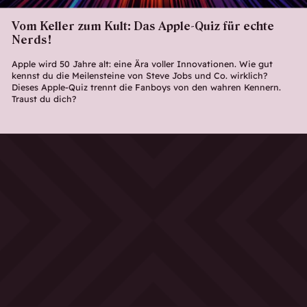
Vom Keller zum Kult: Das Apple-Quiz für echte
Nerds!
Apple wird 50 Jahre alt: eine Ära voller Innovationen. Wie gut
kennst du die Meilensteine von Steve Jobs und Co. wirklich?
Dieses Apple-Quiz trennt die Fanboys von den wahren Kennern.
Traust du dich?