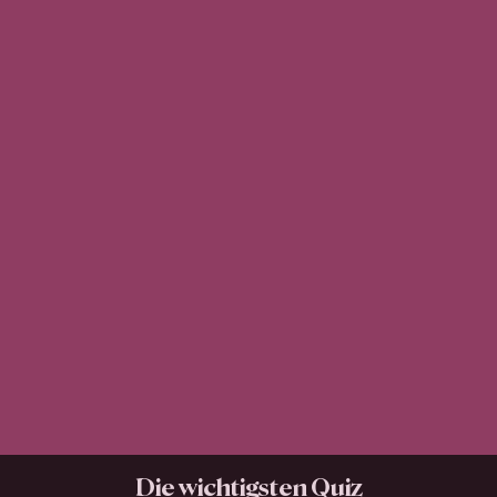
Die wichtigsten Quiz