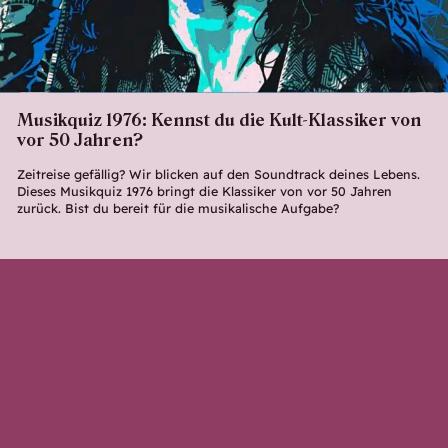
Musikquiz 1976: Kennst du die Kult-Klassiker von
vor 50 Jahren?
Zeitreise gefällig? Wir blicken auf den Soundtrack deines Lebens.
Dieses Musikquiz 1976 bringt die Klassiker von vor 50 Jahren
zurück. Bist du bereit für die musikalische Aufgabe?