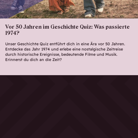
Vor 50 Jahren im Geschichte Quiz: Was passierte
1974?
Unser Geschichte Quiz entführt dich in eine Ära vor 50 Jahren.
Entdecke das Jahr 1974 und erlebe eine nostalgische Zeitreise
durch historische Ereignisse, bedeutende Filme und Musik.
Erinnerst du dich an die Zeit?