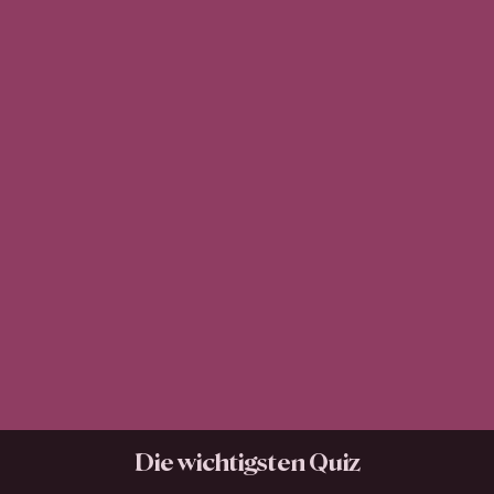
Die wichtigsten Quiz