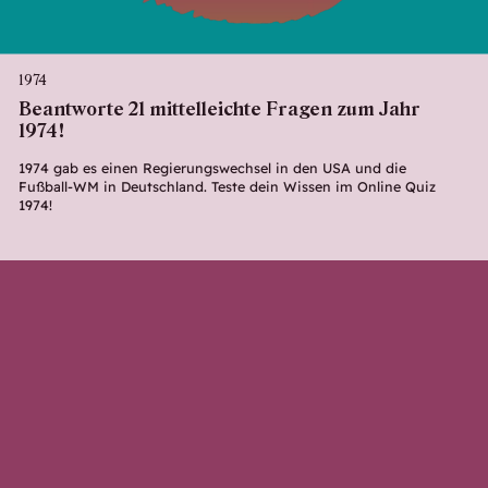
1974
Beantworte 21 mittelleichte Fragen zum Jahr
1974!
1974 gab es einen Regierungswechsel in den USA und die
Fußball-WM in Deutschland. Teste dein Wissen im Online Quiz
1974!