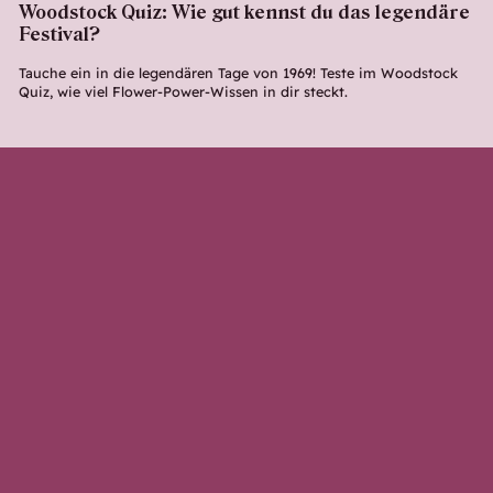
Woodstock Quiz: Wie gut kennst du das legendäre
Festival?
Tauche ein in die legendären Tage von 1969! Teste im Woodstock
Quiz, wie viel Flower-Power-Wissen in dir steckt.