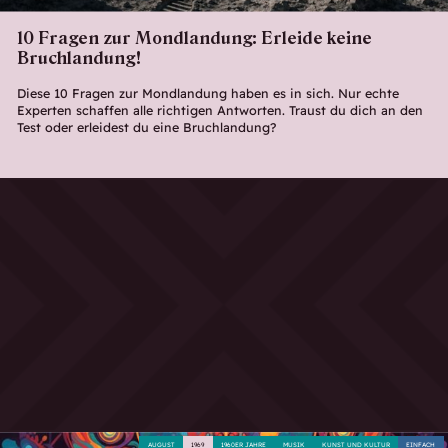
10 Fragen zur Mondlandung: Erleide keine
Bruchlandung!
Diese 10 Fragen zur Mondlandung haben es in sich. Nur echte
Experten schaffen alle richtigen Antworten. Traust du dich an den
Test oder erleidest du eine Bruchlandung?
AUGUST
1969
1960ER JAHRE
MUSIK
KUNST UND KULTUR
EINFACH