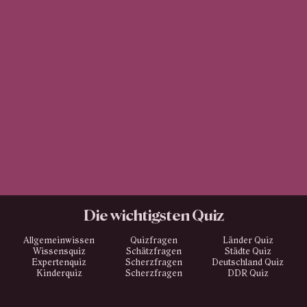
Die wichtigsten Quiz
Allgemeinwissen
Quizfragen
Länder Quiz
Wissensquiz
Schätzfragen
Städte Quiz
Expertenquiz
Scherzfragen
Deutschland Quiz
Kinderquiz
Scherzfragen
DDR Quiz