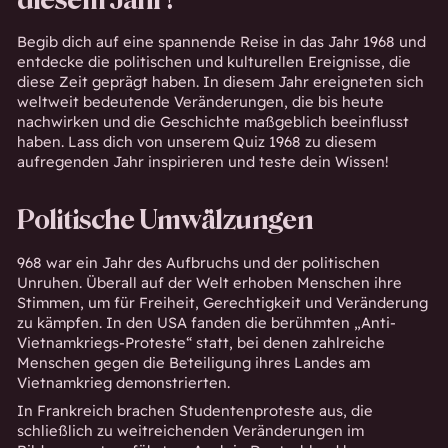
diesem Jahr!
Begib dich auf eine spannende Reise in das Jahr 1968 und
entdecke die politischen und kulturellen Ereignisse, die
diese Zeit geprägt haben. In diesem Jahr ereigneten sich
weltweit bedeutende Veränderungen, die bis heute
nachwirken und die Geschichte maßgeblich beeinflusst
haben. Lass dich von unserem Quiz 1968 zu diesem
aufregenden Jahr inspirieren und teste dein Wissen!
Politische Umwälzungen
968 war ein Jahr des Aufbruchs und der politischen
Unruhen. Überall auf der Welt erhoben Menschen ihre
Stimmen, um für Freiheit, Gerechtigkeit und Veränderung
zu kämpfen. In den USA fanden die berühmten „Anti-
Vietnamkriegs-Proteste“ statt, bei denen zahlreiche
Menschen gegen die Beteiligung ihres Landes am
Vietnamkrieg demonstrierten.
In Frankreich brachen Studentenproteste aus, die
schließlich zu weitreichenden Veränderungen im