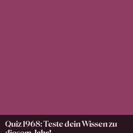
Quiz 1968: Teste dein Wissen zu