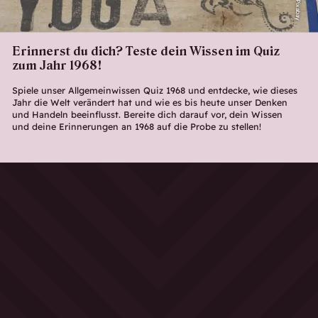
Erinnerst du dich? Teste dein Wissen im Quiz
zum Jahr 1968!
Spiele unser Allgemeinwissen Quiz 1968 und entdecke, wie dieses
Jahr die Welt verändert hat und wie es bis heute unser Denken
und Handeln beeinflusst. Bereite dich darauf vor, dein Wissen
und deine Erinnerungen an 1968 auf die Probe zu stellen!