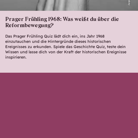
Prager Frühling 1968: Was weißt du über die
Reformbewegung?
Das Prager Frühling Quiz lädt dich ein, ins Jahr 1968
einzutauchen und die Hintergründe dieses historischen
Ereignisses zu erkunden. Spiele das Geschichte Quiz, teste dein
Wissen und lasse dich von der Kraft der historischen Ereignisse
inspirieren.