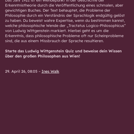
Erkenntnistheorie durch die Veröffentlichung eines schmalen, aber
gewichtigen Buches. Der Text behauptet, die Probleme der
Philosophie durch ein Verständnis der Sprachlogik endgültig gelöst
zu haben. Du beweist wahre Expertise, wenn du bestimmen kannst,
welche philosophische Wende der „Tractatus Logico-Philosophicus“
von Ludwig Wittgenstein markiert. Hierbei geht es um die
Erkenntnis, dass philosophische Probleme oft nur Scheinprobleme
sind, die aus einem Missbrauch der Sprache resultieren.
Starte das Ludwig Wittgenstein Quiz und beweise dein Wissen
über den großen Philosophen aus Wien!
29. April 26, 08:05
–
Ines Walk