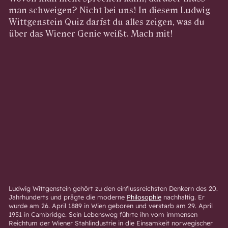
man schweigen? Nicht bei uns! In diesem Ludwig
Wittgenstein Quiz darfst du alles zeigen, was du
über das Wiener Genie weißt. Mach mit!
Ludwig Wittgenstein gehört zu den einflussreichsten Denkern des 20.
Jahrhunderts und prägte die moderne
Philosophie
nachhaltig. Er
wurde am 26. April 1889 in Wien geboren und verstarb am 29. April
1951 in Cambridge. Sein Lebensweg führte ihn vom immensen
Reichtum der Wiener Stahlindustrie in die Einsamkeit norwegischer