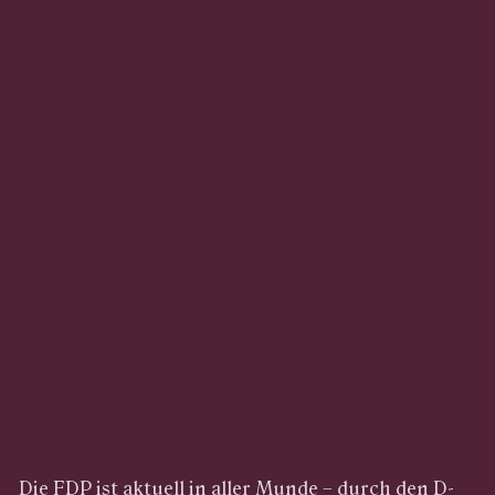
Die FDP ist aktuell in aller Munde – durch den D-