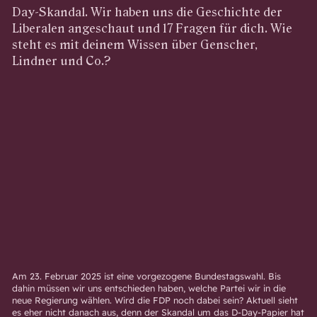
Day-Skandal. Wir haben uns die Geschichte der
Liberalen angeschaut und 17 Fragen für dich. Wie
steht es mit deinem Wissen über Genscher,
Lindner und Co.?
Am 23. Februar 2025 ist eine vorgezogene Bundestagswahl. Bis
dahin müssen wir uns entschieden haben, welche Partei wir in die
neue Regierung wählen. Wird die FDP noch dabei sein? Aktuell sieht
es eher nicht danach aus, denn der Skandal um das D-Day-Papier hat