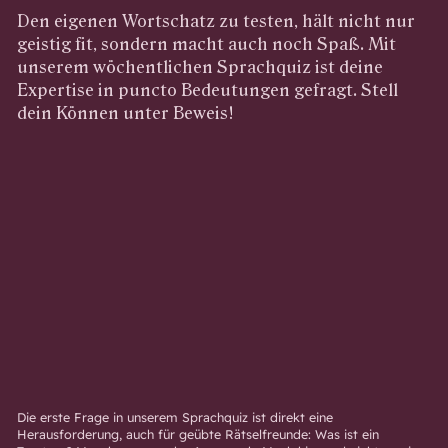
Den eigenen Wortschatz zu testen, hält nicht nur
geistig fit, sondern macht auch noch Spaß. Mit
unserem wöchentlichen Sprachquiz ist deine
Expertise in puncto Bedeutungen gefragt. Stell
dein Können unter Beweis!
Die erste Frage in unserem Sprachquiz ist direkt eine
Herausforderung, auch für geübte Rätselfreunde: Was ist ein