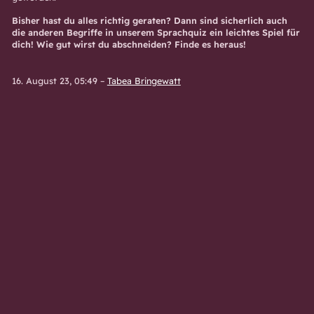
Bisher hast du alles richtig geraten? Dann sind sicherlich auch
die anderen Begriffe in unserem Sprachquiz ein leichtes Spiel für
dich! Wie gut wirst du abschneiden? Finde es heraus!
16. August 23, 05:49
–
Tabea Bringewatt