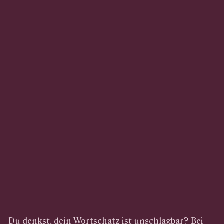
Du denkst, dein Wortschatz ist unschlagbar? Bei