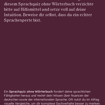
diesem Sprachquiz ohne Wörterbuch verzichte
bitte auf Hilfsmittel und setze voll auf deine
Intuition. Beweise dir selbst, dass du ein echter
Sprachexperte bist.
Ein
Sprachquiz ohne Wörterbuch
fordert deine sprachlichen
Fähigkeiten heraus und testet dein Wissen über Nuancen der
deutschen sowie der internationalen Sprache. Oft nutzt du im Alltag
visuelle Vergleiche, um dir komplexe Sachverhalte besser zu merken.