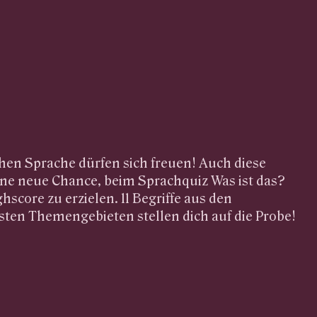
hen Sprache dürfen sich freuen! Auch diese
ine neue Chance, beim Sprachquiz Was ist das?
score zu erzielen. 11 Begriffe aus den
sten Themengebieten stellen dich auf die Probe!