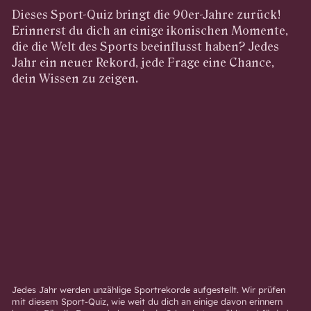
Dieses Sport-Quiz bringt die 90er-Jahre zurück!
Erinnerst du dich an einige ikonischen Momente,
die die Welt des Sports beeinflusst haben? Jedes
Jahr ein neuer Rekord, jede Frage eine Chance,
dein Wissen zu zeigen.
Jedes Jahr werden unzählige Sportrekorde aufgestellt. Wir prüfen
mit diesem Sport-Quiz, wie weit du dich an einige davon erinnern