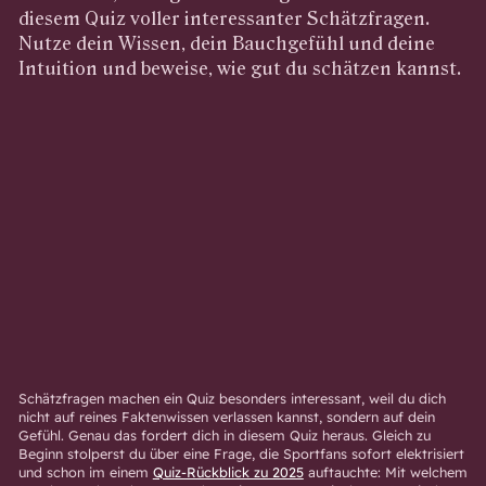
diesem Quiz voller interessanter Schätzfragen.
Nutze dein Wissen, dein Bauchgefühl und deine
Intuition und beweise, wie gut du schätzen kannst.
Schätzfragen machen ein Quiz besonders interessant, weil du dich
nicht auf reines Faktenwissen verlassen kannst, sondern auf dein
Gefühl. Genau das fordert dich in diesem Quiz heraus. Gleich zu
Beginn stolperst du über eine Frage, die Sportfans sofort elektrisiert
und schon im einem
Quiz-Rückblick zu 2025
auftauchte: Mit welchem