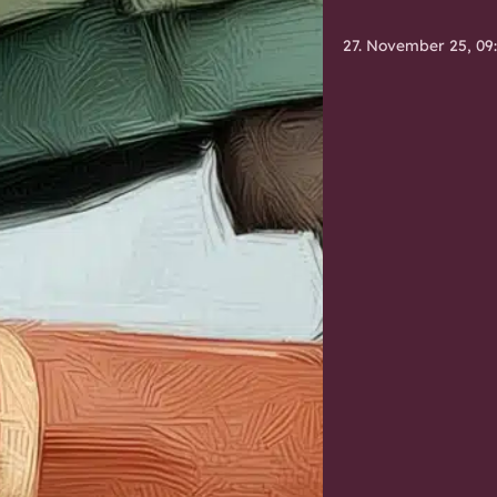
27. November 25, 09