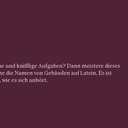
he und knifflige Aufgaben? Dann meistere dieses
e die Namen von Gebäuden auf Latein. Es ist
, wie es sich anhört.