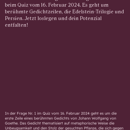
beim Quiz vom 16. Februar 2024. Es geht um
berühmte Gedichtzeilen, die Edelstein-Trilogie und
Persien. Jetzt loslegen und dein Potenzial
entfalten!
In der Frage Nr. 1 im Quiz vom 16. Februar 2024 geht es um die
erste Zeile eines berühmten Gedichts von Johann Wolfgang von
Goethe. Das Gedicht thematisiert auf metaphorische Weise die
Unbeugsamkeit und den Stolz der gesuchten Pflanze, die sich gegen