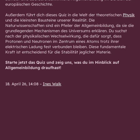
europäischen Geschichte.
Außerdem führt dich dieses Quiz in die Welt der theoretischen
Physik
und die kleinsten Bausteine unserer Realität. Die
Naturwissenschaften sind ein Pfeiler der Allgemeinbildung, da sie die
grundlegenden Mechanismen des Universums erklären. Du suchst
nach der physikalischen Wechselwirkung, die dafür sorgt, dass
Protonen und Neutronen im Zentrum eines Atoms trotz ihrer
elektrischen Ladung fest verbunden bleiben. Diese fundamentale
Kraft ist entscheidend für die Stabilität jeglicher Materie.
Starte jetzt das Quiz und zeig uns, was du im Hinblick auf
Allgemeinbildung draufhast!
18. April 26, 14:08
–
Ines Walk