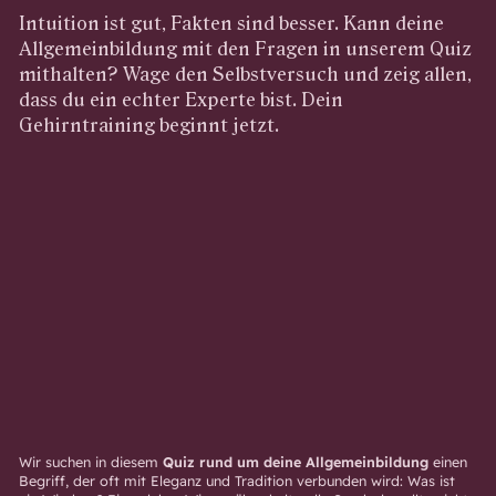
Intuition ist gut, Fakten sind besser. Kann deine
Allgemeinbildung mit den Fragen in unserem Quiz
mithalten? Wage den Selbstversuch und zeig allen,
dass du ein echter Experte bist. Dein
Gehirntraining beginnt jetzt.
Wir suchen in diesem
Quiz rund um deine Allgemeinbildung
einen
Begriff, der oft mit Eleganz und Tradition verbunden wird: Was ist