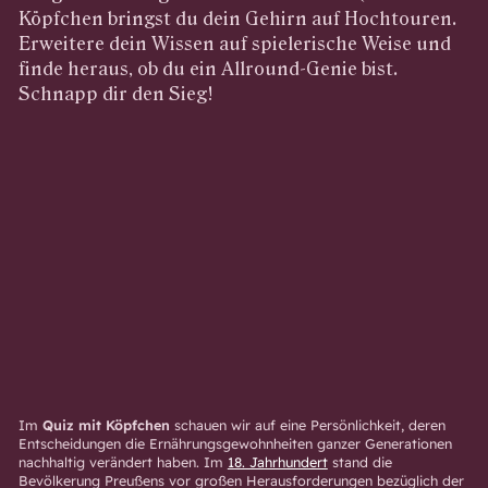
Köpfchen bringst du dein Gehirn auf Hochtouren.
Erweitere dein Wissen auf spielerische Weise und
finde heraus, ob du ein Allround-Genie bist.
Schnapp dir den Sieg!
Im
Quiz mit Köpfchen
schauen wir auf eine Persönlichkeit, deren
Entscheidungen die Ernährungsgewohnheiten ganzer Generationen
nachhaltig verändert haben. Im
18. Jahrhundert
stand die
Bevölkerung Preußens vor großen Herausforderungen bezüglich der