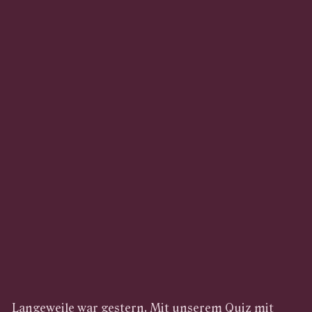
Langeweile war gestern. Mit unserem Quiz mit